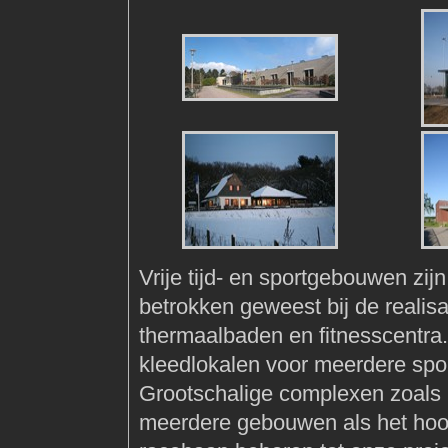
Vrije tijd- en sportgebouwen zij
betrokken geweest bij de realis
thermaalbaden en fitnesscentra
kleedlokalen voor meerdere spor
Grootschalige complexen zoals 
meerdere gebouwen als het hoo